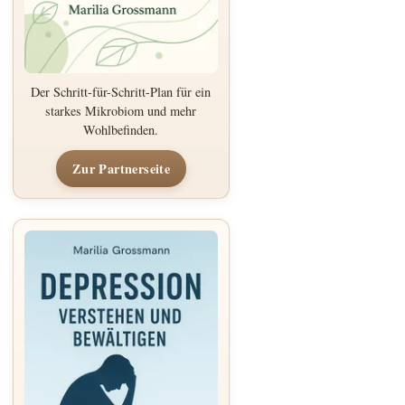
Der Schritt-für-Schritt-Plan für ein
starkes Mikrobiom und mehr
Wohlbefinden.
Zur Partnerseite