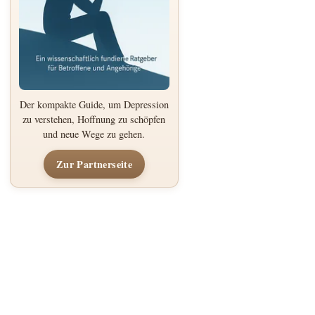
Der kompakte Guide, um Depression
zu verstehen, Hoffnung zu schöpfen
und neue Wege zu gehen.
Zur Partnerseite