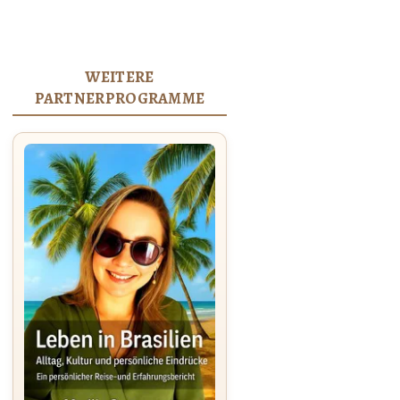
WEITERE
PARTNERPROGRAMME