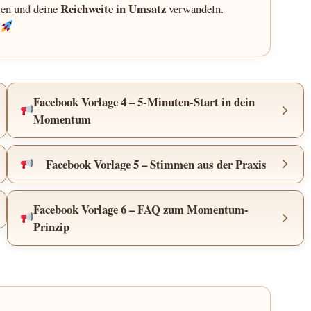
Reichweite in Umsatz
ten und deine
verwandeln.
Facebook Vorlage 4 – 5-Minuten-Start in dein
Momentum
Facebook Vorlage 5 – Stimmen aus der Praxis
Facebook Vorlage 6 – FAQ zum Momentum-
Prinzip