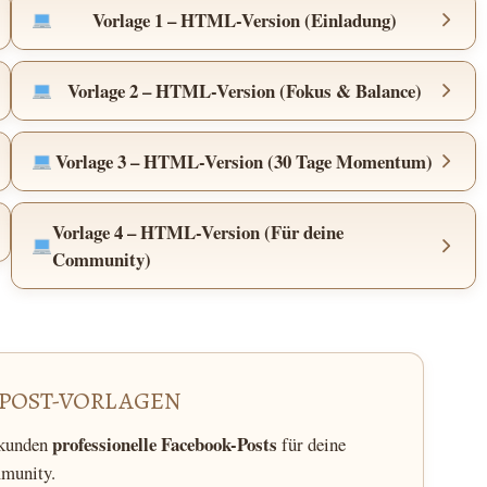
Vorlage 1 – HTML-Version (Einladung)
Vorlage 2 – HTML-Version (Fokus & Balance)
Vorlage 3 – HTML-Version (30 Tage Momentum)
Vorlage 4 – HTML-Version (Für deine
Community)
POST-VORLAGEN
professionelle Facebook-Posts
ekunden
für deine
munity.