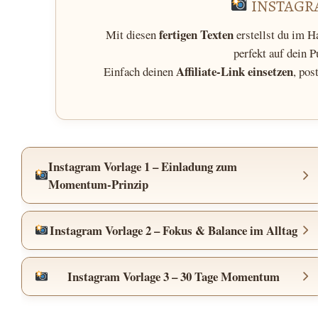
INSTAGR
fertigen Texten
Mit diesen
erstellst du im
perfekt auf dein 
Affiliate-Link einsetzen
Einfach deinen
, pos
Instagram Vorlage 1 – Einladung zum
Momentum-Prinzip
Instagram Vorlage 2 – Fokus & Balance im Alltag
Instagram Vorlage 3 – 30 Tage Momentum