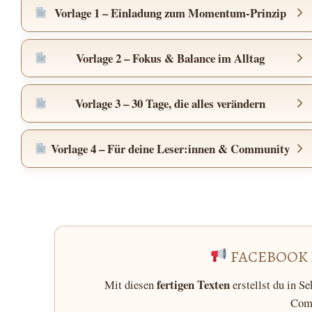
Vorlage 1 – Einladung zum Momentum-Prinzip
Vorlage 2 – Fokus & Balance im Alltag
Vorlage 3 – 30 Tage, die alles verändern
Vorlage 4 – Für deine Leser:innen & Community
FACEBOOK 
fertigen Texten
Mit diesen
erstellst du in S
Com