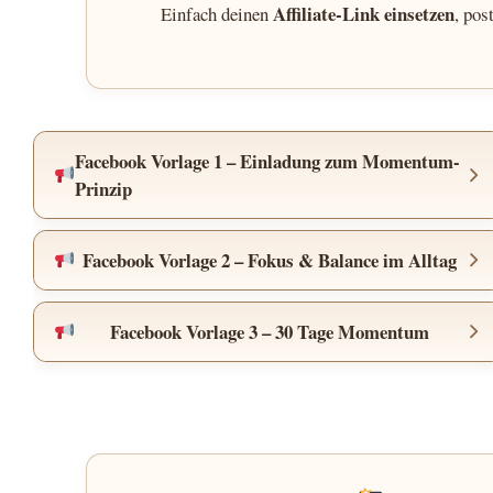
Affiliate-Link einsetzen
Einfach deinen
, pos
Facebook Vorlage 1 – Einladung zum Momentum-
Prinzip
Facebook Vorlage 2 – Fokus & Balance im Alltag
Facebook Vorlage 3 – 30 Tage Momentum