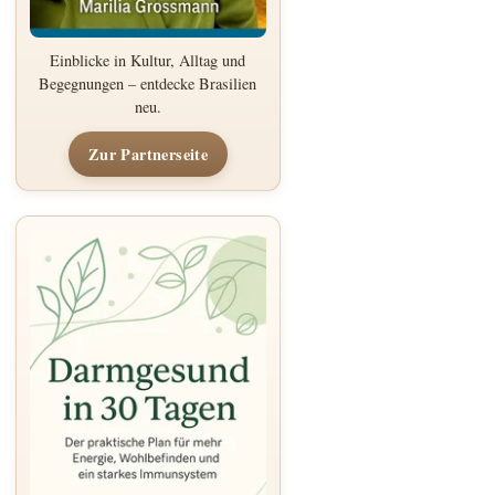
Einblicke in Kultur, Alltag und
Begegnungen – entdecke Brasilien
neu.
Zur Partnerseite