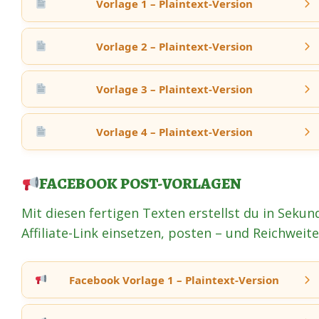
Vorlage 1 – Plaintext-Version
Vorlage 2 – Plaintext-Version
Vorlage 3 – Plaintext-Version
Vorlage 4 – Plaintext-Version
FACEBOOK POST-VORLAGEN
Mit diesen fertigen Texten erstellst du in Seku
Affiliate-Link einsetzen, posten – und Reichwei
Facebook Vorlage 1 – Plaintext-Version