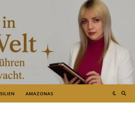
SILIEN
AMAZONAS