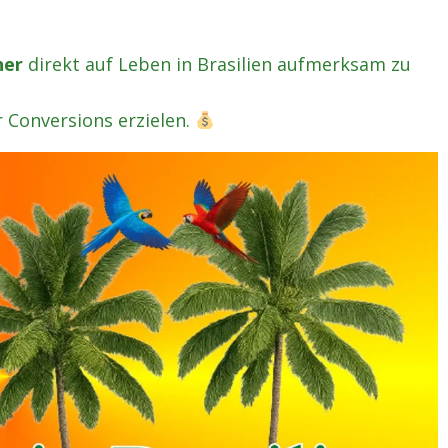
her
direkt auf Leben in Brasilien aufmerksam zu
r Conversions erzielen.