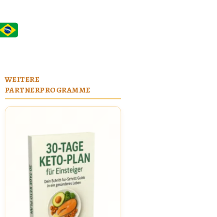
WEITERE
PARTNERPROGRAMME