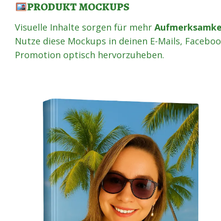
PRODUKT MOCKUPS
Visuelle Inhalte sorgen für mehr
Aufmerksamkei
Nutze diese Mockups in deinen E-Mails, Faceboo
Promotion optisch hervorzuheben.