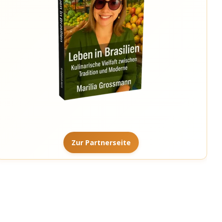
Zur Partnerseite