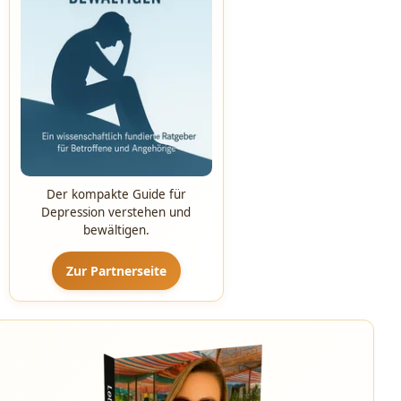
Der kompakte Guide für
Depression verstehen und
bewältigen.
Zur Partnerseite