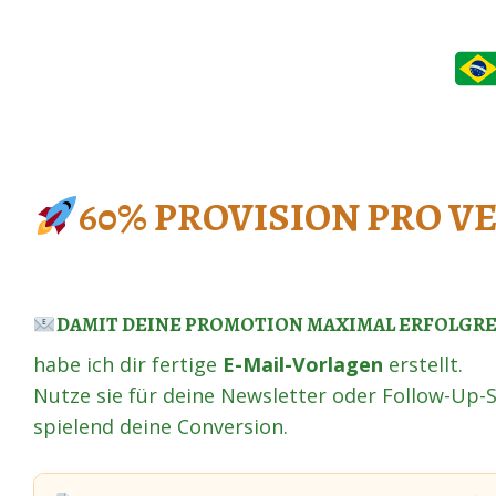
60% PROVISION PRO V
DAMIT DEINE PROMOTION MAXIMAL ERFOLGRE
habe ich dir fertige
E-Mail-Vorlagen
erstellt.
Nutze sie für deine Newsletter oder Follow-Up-Se
spielend deine Conversion.