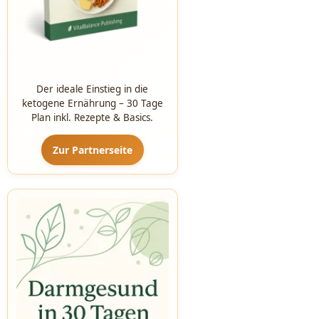
Der ideale Einstieg in die
ketogene Ernährung – 30 Tage
Plan inkl. Rezepte & Basics.
Zur Partnerseite