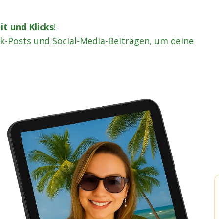
t und Klicks
!
k-Posts und Social-Media-Beiträgen, um deine