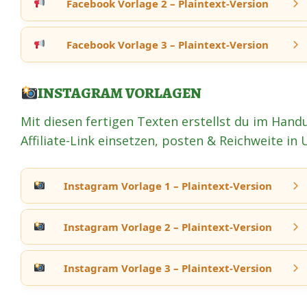
Facebook Vorlage 2 – Plaintext-Version
Facebook Vorlage 3 – Plaintext-Version
INSTAGRAM VORLAGEN
Mit diesen fertigen Texten erstellst du im Ha
Affiliate-Link einsetzen, posten & Reichweite i
Instagram Vorlage 1 – Plaintext-Version
Instagram Vorlage 2 – Plaintext-Version
Instagram Vorlage 3 – Plaintext-Version