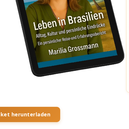
ket herunterladen