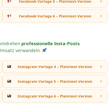
Facebook Vorlage 5 – Plaintext-Version
Facebook Vorlage 6 – Plaintext-Version
ndumdrehen
professionelle Insta-Posts
.
n Umsatz verwandeln.
Instagram Vorlage 4 – Plaintext-Version
Instagram Vorlage 5 – Plaintext-Version
Instagram Vorlage 6 – Plaintext-Version