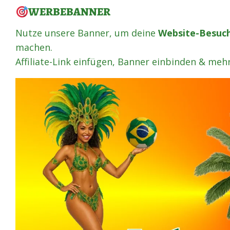
WERBEBANNER
Nutze unsere Banner, um deine
Website-Besuc
machen.
Affiliate-Link einfügen, Banner einbinden & meh