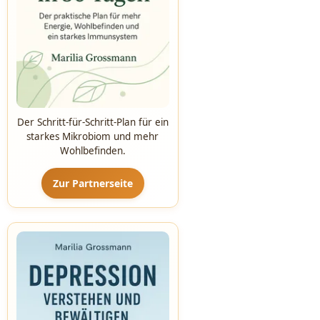
Der Schritt-für-Schritt-Plan für ein
starkes Mikrobiom und mehr
Wohlbefinden.
Zur Partnerseite