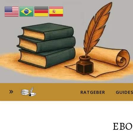
RATGEBER
GUIDE
EBO