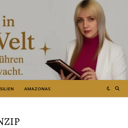
SILIEN
AMAZONAS
NZIP