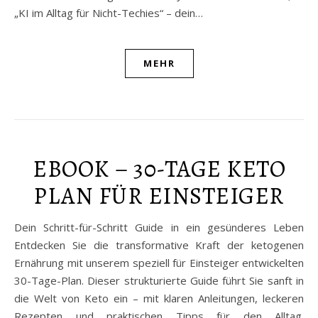
„KI im Alltag für Nicht-Techies“ – dein…
MEHR
EBOOK – 30-TAGE KETO
PLAN FÜR EINSTEIGER
Dein Schritt-für-Schritt Guide in ein gesünderes Leben
Entdecken Sie die transformative Kraft der ketogenen
Ernährung mit unserem speziell für Einsteiger entwickelten
30-Tage-Plan. Dieser strukturierte Guide führt Sie sanft in
die Welt von Keto ein – mit klaren Anleitungen, leckeren
Rezepten und praktischen Tipps für den Alltag.