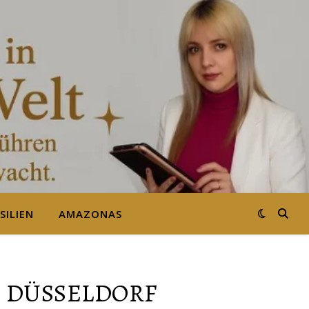
SILIEN
AMAZONAS
, DÜSSELDORF