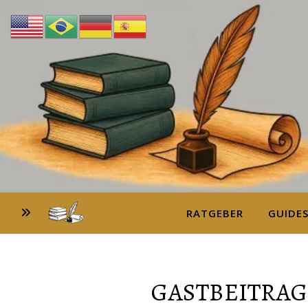
RATGEBER
GUIDE
GASTBEITRAG