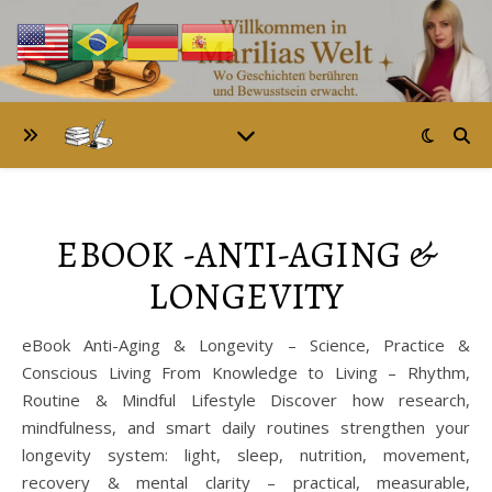
EBOOK -ANTI-AGING &
LONGEVITY
eBook Anti-Aging & Longevity – Science, Practice &
Conscious Living From Knowledge to Living – Rhythm,
Routine & Mindful Lifestyle Discover how research,
mindfulness, and smart daily routines strengthen your
longevity system: light, sleep, nutrition, movement,
recovery & mental clarity – practical, measurable,