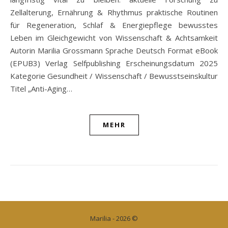
Zellalterung, Ernährung & Rhythmus praktische Routinen
für Regeneration, Schlaf & Energiepflege bewusstes
Leben im Gleichgewicht von Wissenschaft & Achtsamkeit
Autorin Marilia Grossmann Sprache Deutsch Format eBook
(EPUB3) Verlag Selfpublishing Erscheinungsdatum 2025
Kategorie Gesundheit / Wissenschaft / Bewusstseinskultur
Titel „Anti-Aging…
MEHR
Marilia - 2026 ©