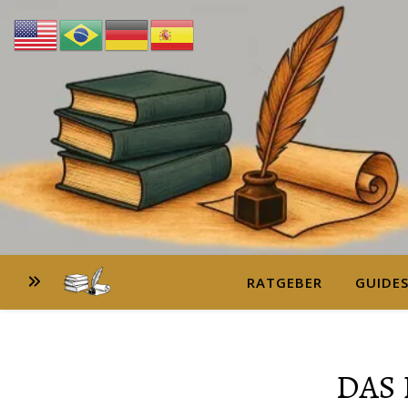
RATGEBER
GUIDE
DAS