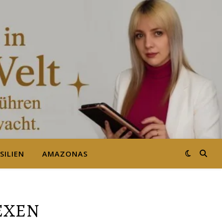
SILIEN
AMAZONAS
EXEN