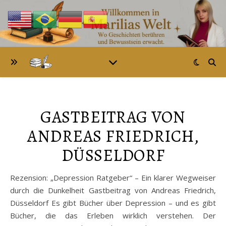
GASTBEITRAG VON
ANDREAS FRIEDRICH,
DÜSSELDORF
Rezension: „Depression Ratgeber“ – Ein klarer Wegweiser
durch die Dunkelheit Gastbeitrag von Andreas Friedrich,
Düsseldorf Es gibt Bücher über Depression – und es gibt
Bücher, die das Erleben wirklich verstehen. Der