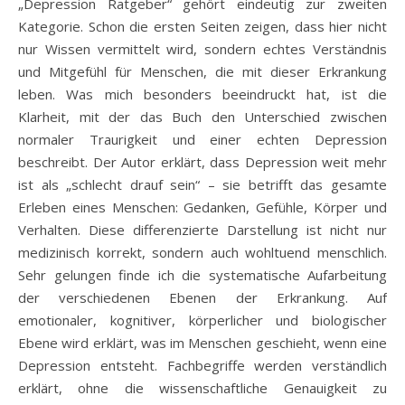
„Depression Ratgeber“ gehört eindeutig zur zweiten
Kategorie. Schon die ersten Seiten zeigen, dass hier nicht
nur Wissen vermittelt wird, sondern echtes Verständnis
und Mitgefühl für Menschen, die mit dieser Erkrankung
leben. Was mich besonders beeindruckt hat, ist die
Klarheit, mit der das Buch den Unterschied zwischen
normaler Traurigkeit und einer echten Depression
beschreibt. Der Autor erklärt, dass Depression weit mehr
ist als „schlecht drauf sein“ – sie betrifft das gesamte
Erleben eines Menschen: Gedanken, Gefühle, Körper und
Verhalten. Diese differenzierte Darstellung ist nicht nur
medizinisch korrekt, sondern auch wohltuend menschlich.
Sehr gelungen finde ich die systematische Aufarbeitung
der verschiedenen Ebenen der Erkrankung. Auf
emotionaler, kognitiver, körperlicher und biologischer
Ebene wird erklärt, was im Menschen geschieht, wenn eine
Depression entsteht. Fachbegriffe werden verständlich
erklärt, ohne die wissenschaftliche Genauigkeit zu