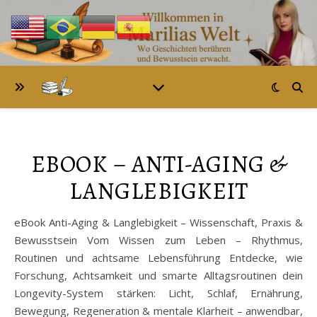
EBOOK – ANTI-AGING &
LANGLEBIGKEIT
eBook Anti-Aging & Langlebigkeit – Wissenschaft, Praxis &
Bewusstsein Vom Wissen zum Leben – Rhythmus,
Routinen und achtsame Lebensführung Entdecke, wie
Forschung, Achtsamkeit und smarte Alltagsroutinen dein
Longevity-System stärken: Licht, Schlaf, Ernährung,
Bewegung, Regeneration & mentale Klarheit – anwendbar,