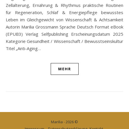
Zellalterung, Ernährung & Rhythmus praktische Routinen
für Regeneration, Schlaf & Energiepflege bewusstes
Leben im Gleichgewicht von Wissenschaft & Achtsamkeit
Autorin Marilia Grossmann Sprache Deutsch Format eBook
(EPUB3) Verlag Selfpublishing Erscheinungsdatum 2025
Kategorie Gesundheit / Wissenschaft / Bewusstseinskultur
Titel „Anti-Aging…
MEHR
Marilia - 2026 ©
Impressum – Datenschutzerklärung
Kontakt