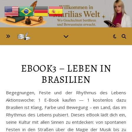
EBOOK3 – LEBEN IN
BRASILIEN
Begegnungen, Feste und der Rhythmus des Lebens
Aktionswoche: 1 E-Book kaufen — 1 kostenlos dazu
Brasilien ist Klang, Farbe und Bewegung – ein Land, das im
Rhythmus des Lebens pulsiert. Dieses eBook lädt dich ein,
seine Kultur mit allen Sinnen zu entdecken: von spontanen
Festen in den Straßen über die Magie der Musik bis zu