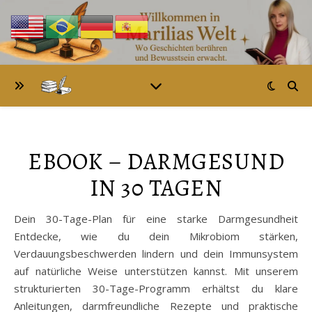
EBOOK – DARMGESUND
IN 30 TAGEN
Dein 30-Tage-Plan für eine starke Darmgesundheit
Entdecke, wie du dein Mikrobiom stärken,
Verdauungsbeschwerden lindern und dein Immunsystem
auf natürliche Weise unterstützen kannst. Mit unserem
strukturierten 30-Tage-Programm erhältst du klare
Anleitungen, darmfreundliche Rezepte und praktische