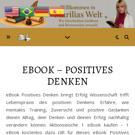
EBOOK – POSITIVES
DENKEN
eBook Positives Denken bringt Erfolg Wissenschaft trifft
Lebenspraxis des positiven Denkens Erfahre, wie
mentales Training, Zuversicht und positive Gedanken
deinen Alltag, dein Denken und deinen Erfolg nachhaltig
verändern können. Aktionswoche 1 eBook kaufen – 1
eBook kostenlos dazu Gilt für dieses eBook: Positives