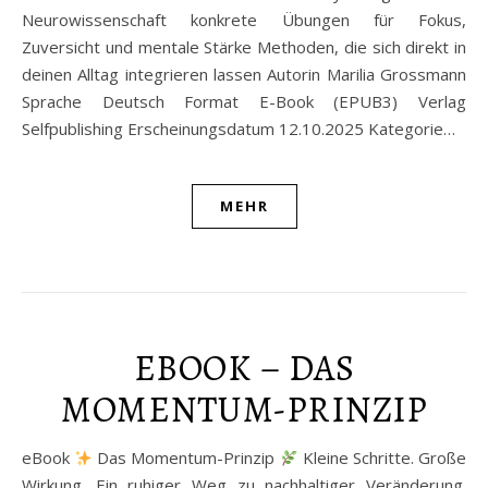
Neurowissenschaft konkrete Übungen für Fokus,
Zuversicht und mentale Stärke Methoden, die sich direkt in
deinen Alltag integrieren lassen Autorin Marilia Grossmann
Sprache Deutsch Format E-Book (EPUB3) Verlag
Selfpublishing Erscheinungsdatum 12.10.2025 Kategorie…
MEHR
EBOOK – DAS
MOMENTUM-PRINZIP
eBook
Das Momentum-Prinzip
Kleine Schritte. Große
Wirkung. Ein ruhiger Weg zu nachhaltiger Veränderung.