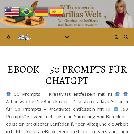
EBOOK – 50 PROMPTS FÜR
CHATGPT
50 Prompts – Kreativität entfesseln mit KI
Aktionswoche: 1 eBook kaufen – 1 kostenlos dazu Gilt auch
für: 50 Prompts – Kreativität entfesseln mit KI
„50
Prompts“ ist weit mehr als eine Sammlung von Befehlen –
es ist ein praktischer Leitfaden für den Alltag und die Arbeit
mit KI. Dieses eBook vermittelt dir in verständlichen