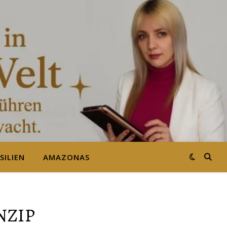
SILIEN
AMAZONAS
NZIP