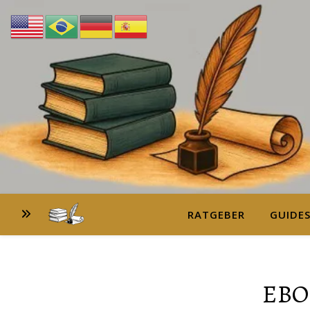
RATGEBER
GUIDE
EBO