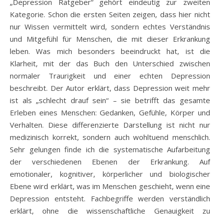
„Depression Ratgeber“ gehört eindeutig zur zweiten
Kategorie. Schon die ersten Seiten zeigen, dass hier nicht
nur Wissen vermittelt wird, sondern echtes Verständnis
und Mitgefühl für Menschen, die mit dieser Erkrankung
leben. Was mich besonders beeindruckt hat, ist die
Klarheit, mit der das Buch den Unterschied zwischen
normaler Traurigkeit und einer echten Depression
beschreibt. Der Autor erklärt, dass Depression weit mehr
ist als „schlecht drauf sein“ – sie betrifft das gesamte
Erleben eines Menschen: Gedanken, Gefühle, Körper und
Verhalten. Diese differenzierte Darstellung ist nicht nur
medizinisch korrekt, sondern auch wohltuend menschlich.
Sehr gelungen finde ich die systematische Aufarbeitung
der verschiedenen Ebenen der Erkrankung. Auf
emotionaler, kognitiver, körperlicher und biologischer
Ebene wird erklärt, was im Menschen geschieht, wenn eine
Depression entsteht. Fachbegriffe werden verständlich
erklärt, ohne die wissenschaftliche Genauigkeit zu