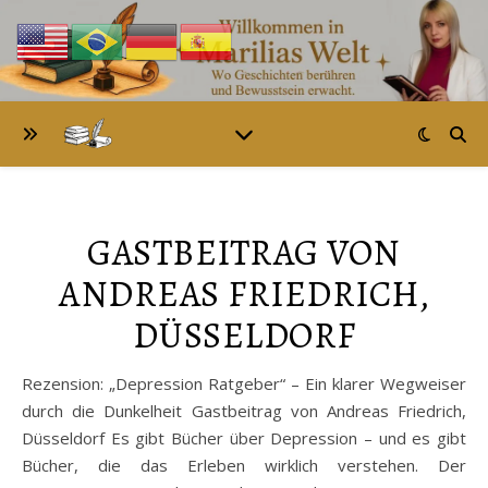
GASTBEITRAG VON
ANDREAS FRIEDRICH,
DÜSSELDORF
Rezension: „Depression Ratgeber“ – Ein klarer Wegweiser
durch die Dunkelheit Gastbeitrag von Andreas Friedrich,
Düsseldorf Es gibt Bücher über Depression – und es gibt
Bücher, die das Erleben wirklich verstehen. Der