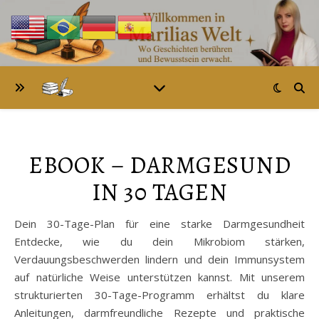
EBOOK – DARMGESUND
IN 30 TAGEN
Dein 30-Tage-Plan für eine starke Darmgesundheit
Entdecke, wie du dein Mikrobiom stärken,
Verdauungsbeschwerden lindern und dein Immunsystem
auf natürliche Weise unterstützen kannst. Mit unserem
strukturierten 30-Tage-Programm erhältst du klare
Anleitungen, darmfreundliche Rezepte und praktische