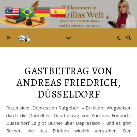
GASTBEITRAG VON
ANDREAS FRIEDRICH,
DÜSSELDORF
Rezension: „Depression Ratgeber“ – Ein klarer Wegweiser
durch die Dunkelheit Gastbeitrag von Andreas Friedrich,
Düsseldorf Es gibt Bücher über Depression – und es gibt
Bücher, die das Erleben wirklich verstehen. Der