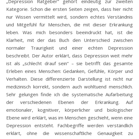
„Depression Ratgeber“ gehört eindeutig zur zweiten
Kategorie. Schon die ersten Seiten zeigen, dass hier nicht
nur Wissen vermittelt wird, sondern echtes Verständnis
und Mitgefühl für Menschen, die mit dieser Erkrankung
leben. Was mich besonders beeindruckt hat, ist die
Klarheit, mit der das Buch den Unterschied zwischen
normaler Traurigkeit und einer echten Depression
beschreibt. Der Autor erklärt, dass Depression weit mehr
ist als „schlecht drauf sein“ – sie betrifft das gesamte
Erleben eines Menschen: Gedanken, Gefühle, Körper und
Verhalten. Diese differenzierte Darstellung ist nicht nur
medizinisch korrekt, sondern auch wohltuend menschlich.
Sehr gelungen finde ich die systematische Aufarbeitung
der verschiedenen Ebenen der Erkrankung. Auf
emotionaler, kognitiver, körperlicher und biologischer
Ebene wird erklärt, was im Menschen geschieht, wenn eine
Depression entsteht. Fachbegriffe werden verständlich
erklärt, ohne die wissenschaftliche Genauigkeit zu