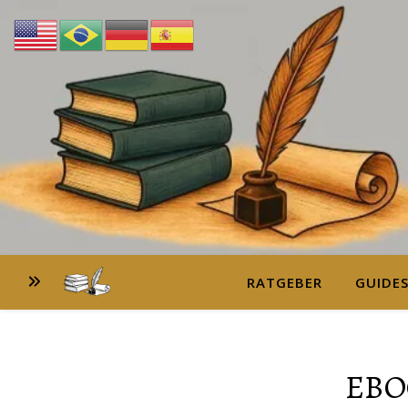
RATGEBER
GUIDE
EBO