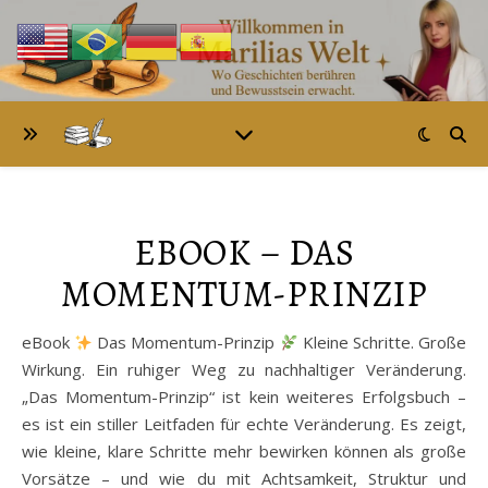
EBOOK – DAS
MOMENTUM-PRINZIP
eBook
Das Momentum-Prinzip
Kleine Schritte. Große
Wirkung. Ein ruhiger Weg zu nachhaltiger Veränderung.
„Das Momentum-Prinzip“ ist kein weiteres Erfolgsbuch –
es ist ein stiller Leitfaden für echte Veränderung. Es zeigt,
wie kleine, klare Schritte mehr bewirken können als große
Vorsätze – und wie du mit Achtsamkeit, Struktur und