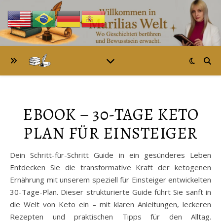
EBOOK – 30-TAGE KETO
PLAN FÜR EINSTEIGER
Dein Schritt-für-Schritt Guide in ein gesünderes Leben
Entdecken Sie die transformative Kraft der ketogenen
Ernährung mit unserem speziell für Einsteiger entwickelten
30-Tage-Plan. Dieser strukturierte Guide führt Sie sanft in
die Welt von Keto ein – mit klaren Anleitungen, leckeren
Rezepten und praktischen Tipps für den Alltag.