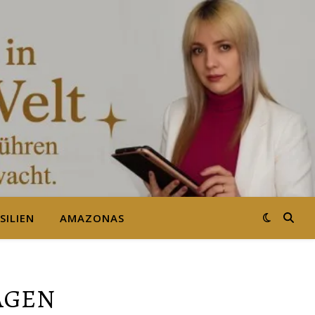
SILIEN
AMAZONAS
AGEN