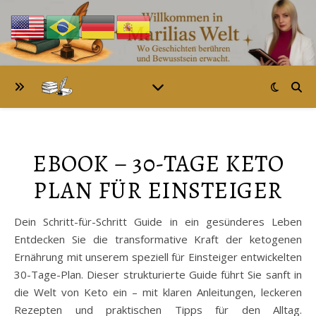
EBOOK – 30-TAGE KETO
PLAN FÜR EINSTEIGER
Dein Schritt-für-Schritt Guide in ein gesünderes Leben
Entdecken Sie die transformative Kraft der ketogenen
Ernährung mit unserem speziell für Einsteiger entwickelten
30-Tage-Plan. Dieser strukturierte Guide führt Sie sanft in
die Welt von Keto ein – mit klaren Anleitungen, leckeren
Rezepten und praktischen Tipps für den Alltag.