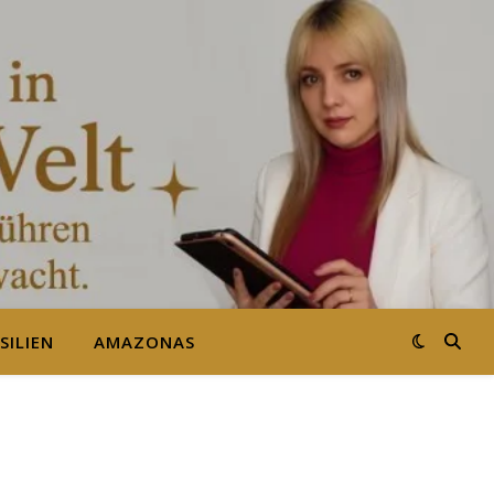
SILIEN
AMAZONAS