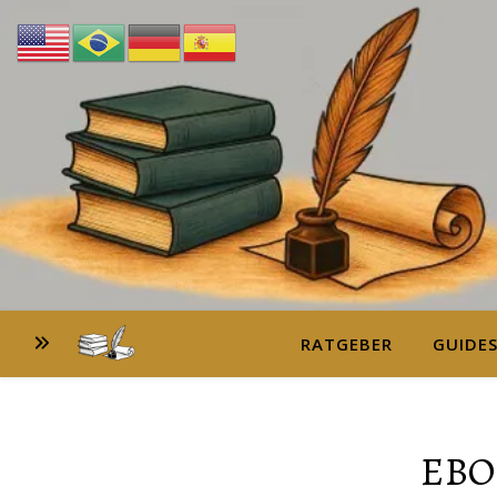
RATGEBER
GUIDE
EBO