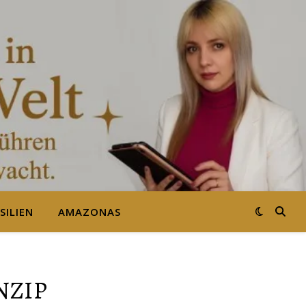
SILIEN
AMAZONAS
NZIP