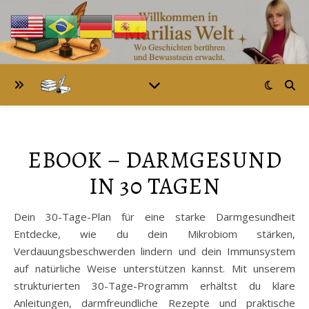
EBOOK – DARMGESUND
IN 30 TAGEN
Dein 30-Tage-Plan für eine starke Darmgesundheit
Entdecke, wie du dein Mikrobiom stärken,
Verdauungsbeschwerden lindern und dein Immunsystem
auf natürliche Weise unterstützen kannst. Mit unserem
strukturierten 30-Tage-Programm erhältst du klare
Anleitungen, darmfreundliche Rezepte und praktische