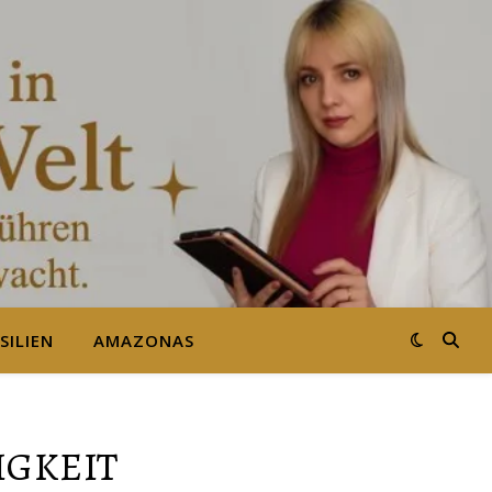
SILIEN
AMAZONAS
IGKEIT