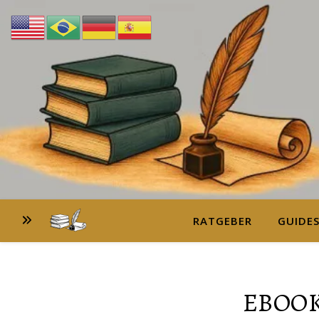
RATGEBER
GUIDE
EBOOK