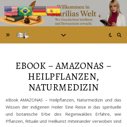
EBOOK – AMAZONAS –
HEILPFLANZEN,
NATURMEDIZIN
eBook AMAZONAS – Heilpflanzen, Naturmedizin und das
Wissen der indigenen Heiler Eine Reise in das spirituelle
und botanische Erbe des Regenwaldes Erfahre, wie
Pflanzen, Rituale und Heilkunst miteinander verwoben sind