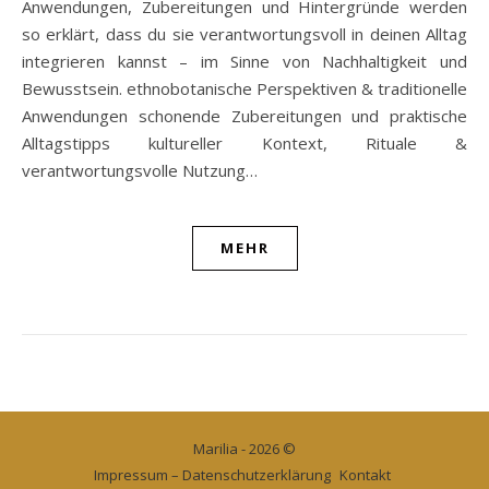
Anwendungen, Zubereitungen und Hintergründe werden
so erklärt, dass du sie verantwortungsvoll in deinen Alltag
integrieren kannst – im Sinne von Nachhaltigkeit und
Bewusstsein. ethnobotanische Perspektiven & traditionelle
Anwendungen schonende Zubereitungen und praktische
Alltagstipps kultureller Kontext, Rituale &
verantwortungsvolle Nutzung…
MEHR
Marilia - 2026 ©
Impressum – Datenschutzerklärung
Kontakt