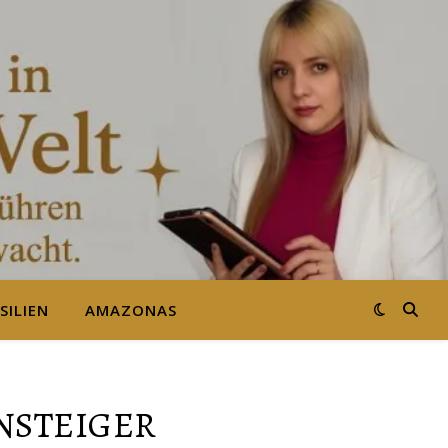
SILIEN
AMAZONAS
INSTEIGER