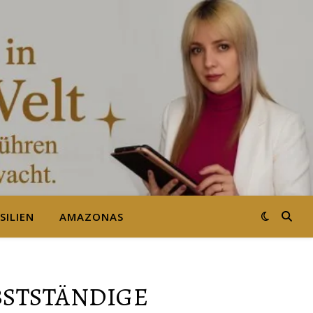
SILIEN
AMAZONAS
BSTSTÄNDIGE