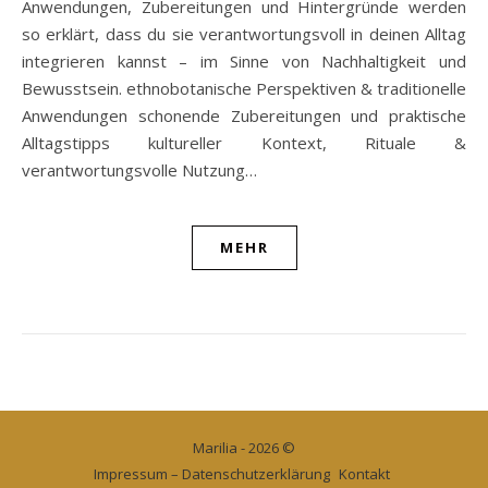
Anwendungen, Zubereitungen und Hintergründe werden
so erklärt, dass du sie verantwortungsvoll in deinen Alltag
integrieren kannst – im Sinne von Nachhaltigkeit und
Bewusstsein. ethnobotanische Perspektiven & traditionelle
Anwendungen schonende Zubereitungen und praktische
Alltagstipps kultureller Kontext, Rituale &
verantwortungsvolle Nutzung…
MEHR
Marilia - 2026 ©
Impressum – Datenschutzerklärung
Kontakt