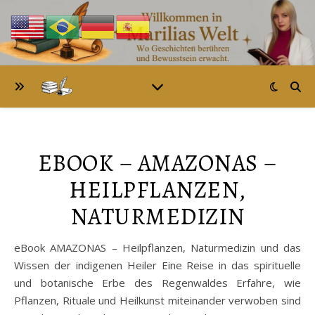
EBOOK – AMAZONAS –
HEILPFLANZEN,
NATURMEDIZIN
eBook AMAZONAS – Heilpflanzen, Naturmedizin und das
Wissen der indigenen Heiler Eine Reise in das spirituelle
und botanische Erbe des Regenwaldes Erfahre, wie
Pflanzen, Rituale und Heilkunst miteinander verwoben sind