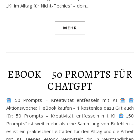
„KI im Alltag für Nicht-Techies“ – dein…
MEHR
EBOOK – 50 PROMPTS FÜR
CHATGPT
50 Prompts – Kreativität entfesseln mit KI
Aktionswoche: 1 eBook kaufen – 1 kostenlos dazu Gilt auch
für: 50 Prompts – Kreativität entfesseln mit KI
„50
Prompts“ ist weit mehr als eine Sammlung von Befehlen –
es ist ein praktischer Leitfaden für den Alltag und die Arbeit
mit KI. Dieses eBook vermittelt dir in verständlichen