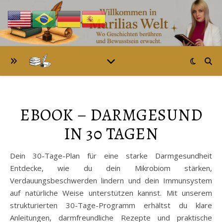
EBOOK – DARMGESUND
IN 30 TAGEN
Dein 30-Tage-Plan für eine starke Darmgesundheit
Entdecke, wie du dein Mikrobiom stärken,
Verdauungsbeschwerden lindern und dein Immunsystem
auf natürliche Weise unterstützen kannst. Mit unserem
strukturierten 30-Tage-Programm erhältst du klare
Anleitungen, darmfreundliche Rezepte und praktische