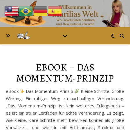
EBOOK – DAS
MOMENTUM-PRINZIP
eBook
Das Momentum-Prinzip
Kleine Schritte. Große
Wirkung. Ein ruhiger Weg zu nachhaltiger Veränderung.
„Das Momentum-Prinzip“ ist kein weiteres Erfolgsbuch –
es ist ein stiller Leitfaden für echte Veränderung. Es zeigt,
wie kleine, klare Schritte mehr bewirken können als große
Vorsätze – und wie du mit Achtsamkeit, Struktur und