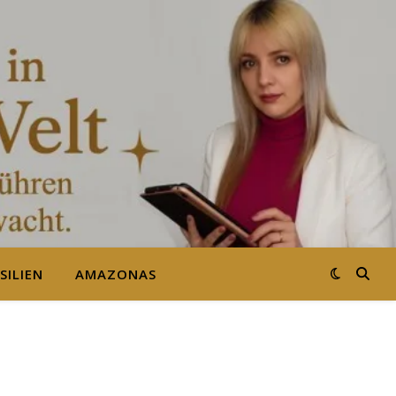
SILIEN
AMAZONAS