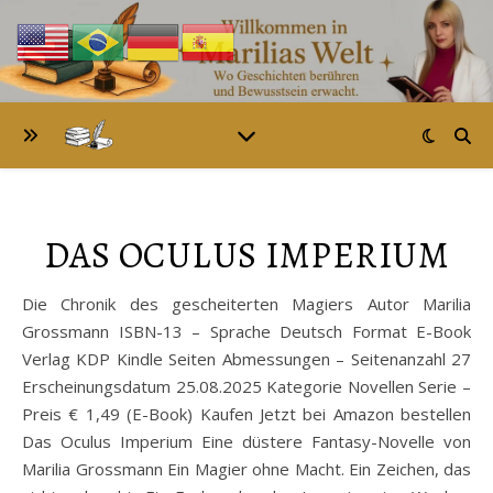
DAS OCULUS IMPERIUM
Die Chronik des gescheiterten Magiers Autor Marilia
Grossmann ISBN-13 – Sprache Deutsch Format E-Book
Verlag KDP Kindle Seiten Abmessungen – Seitenanzahl 27
Erscheinungsdatum 25.08.2025 Kategorie Novellen Serie –
Preis € 1,49 (E-Book) Kaufen Jetzt bei Amazon bestellen
Das Oculus Imperium Eine düstere Fantasy-Novelle von
Marilia Grossmann Ein Magier ohne Macht. Ein Zeichen, das