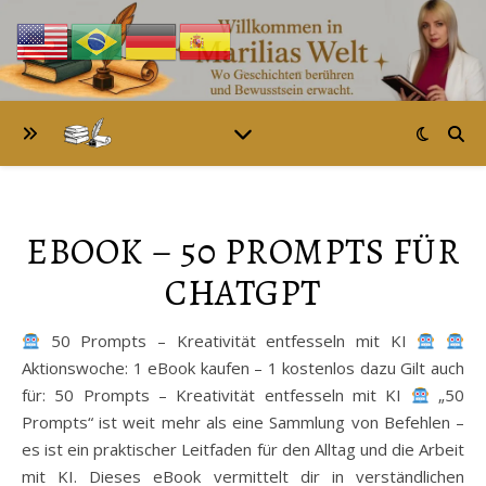
EBOOK – 50 PROMPTS FÜR
CHATGPT
50 Prompts – Kreativität entfesseln mit KI
Aktionswoche: 1 eBook kaufen – 1 kostenlos dazu Gilt auch
für: 50 Prompts – Kreativität entfesseln mit KI
„50
Prompts“ ist weit mehr als eine Sammlung von Befehlen –
es ist ein praktischer Leitfaden für den Alltag und die Arbeit
mit KI. Dieses eBook vermittelt dir in verständlichen