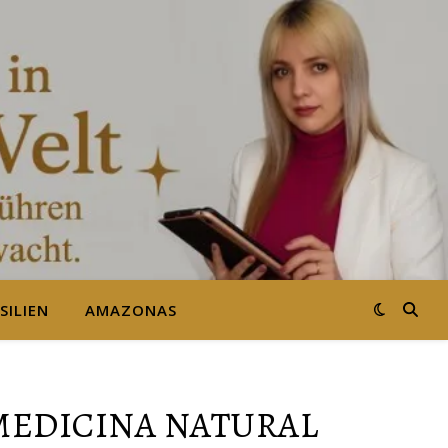
SILIEN
AMAZONAS
 MEDICINA NATURAL