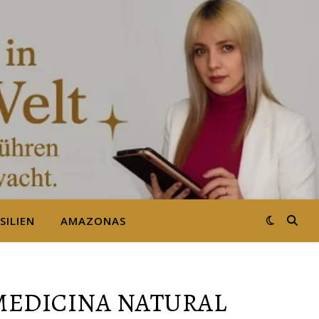
SILIEN
AMAZONAS
 MEDICINA NATURAL