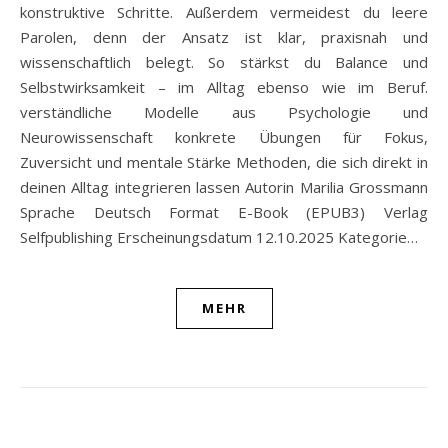
konstruktive Schritte. Außerdem vermeidest du leere
Parolen, denn der Ansatz ist klar, praxisnah und
wissenschaftlich belegt. So stärkst du Balance und
Selbstwirksamkeit – im Alltag ebenso wie im Beruf.
verständliche Modelle aus Psychologie und
Neurowissenschaft konkrete Übungen für Fokus,
Zuversicht und mentale Stärke Methoden, die sich direkt in
deinen Alltag integrieren lassen Autorin Marilia Grossmann
Sprache Deutsch Format E-Book (EPUB3) Verlag
Selfpublishing Erscheinungsdatum 12.10.2025 Kategorie…
MEHR