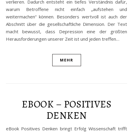
verlieren. Dadurch entsteht ein tiefes Verständnis dafür,
warum Betroffene nicht einfach „aufstehen und
weitermachen“ können. Besonders wertvoll ist auch der
Abschnitt über die gesellschaftliche Dimension. Der Text
macht bewusst, dass Depression eine der größten
Herausforderungen unserer Zeit ist und jeden treffen…
MEHR
EBOOK – POSITIVES
DENKEN
eBook Positives Denken bringt Erfolg Wissenschaft trifft