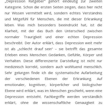
„Depression Ratgeber“ gehört eindeutig zur zweiten
Kategorie. Schon die ersten Seiten zeigen, dass hier nicht
nur Wissen vermittelt wird, sondern echtes Verständnis
und Mitgefühl für Menschen, die mit dieser Erkrankung
leben. Was mich besonders beeindruckt hat, ist die
Klarheit, mit der das Buch den Unterschied zwischen
normaler Traurigkeit und einer echten Depression
beschreibt. Der Autor erklärt, dass Depression weit mehr
ist als „schlecht drauf sein“ – sie betrifft das gesamte
Erleben eines Menschen: Gedanken, Gefühle, Körper und
Verhalten. Diese differenzierte Darstellung ist nicht nur
medizinisch korrekt, sondern auch wohltuend menschlich.
Sehr gelungen finde ich die systematische Aufarbeitung
der verschiedenen Ebenen der Erkrankung. Auf
emotionaler, kognitiver, körperlicher und biologischer
Ebene wird erklärt, was im Menschen geschieht, wenn eine
Depression entsteht. Fachbegriffe werden verständlich
erklärt, ohne die wissenschaftliche Genauigkeit zu