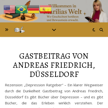
GASTBEITRAG VON
ANDREAS FRIEDRICH,
DÜSSELDORF
Rezension: „Depression Ratgeber“ – Ein klarer Wegweiser
durch die Dunkelheit Gastbeitrag von Andreas Friedrich,
Düsseldorf Es gibt Bücher über Depression – und es gibt
Bücher, die das Erleben wirklich verstehen. Der