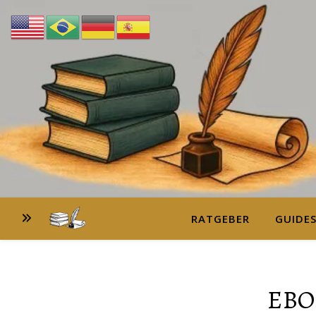
RATGEBER
GUIDE
EBO