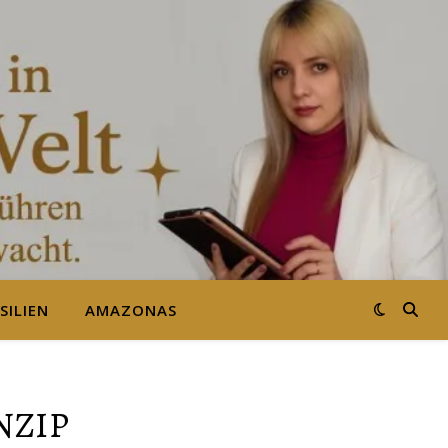
SILIEN
AMAZONAS
NZIP