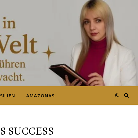
SILIEN
AMAZONAS
S SUCCESS