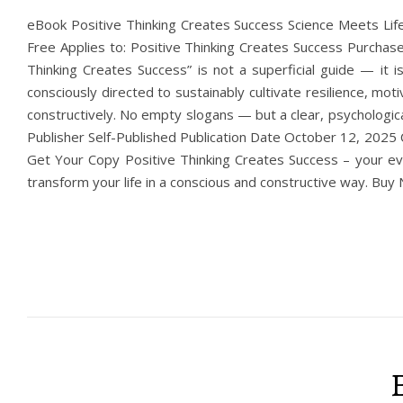
eBook Positive Thinking Creates Success Science Meets Lif
Free Applies to: Positive Thinking Creates Success Purchase 
Thinking Creates Success” is not a superficial guide — it 
consciously directed to sustainably cultivate resilience, moti
constructively. No empty slogans — but a clear, psychologic
Publisher Self-Published Publication Date October 12, 2025
Get Your Copy Positive Thinking Creates Success – your evid
transform your life in a conscious and constructive way. B