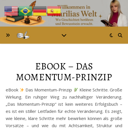
EBOOK – DAS
MOMENTUM-PRINZIP
eBook
Das Momentum-Prinzip
Kleine Schritte. Große
Wirkung. Ein ruhiger Weg zu nachhaltiger Veränderung.
„Das Momentum-Prinzip“ ist kein weiteres Erfolgsbuch –
es ist ein stiller Leitfaden für echte Veränderung. Es zeigt,
wie kleine, klare Schritte mehr bewirken können als große
Vorsätze – und wie du mit Achtsamkeit, Struktur und