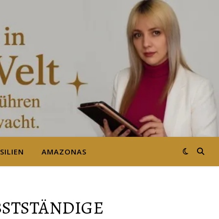
SILIEN
AMAZONAS
BSTSTÄNDIGE