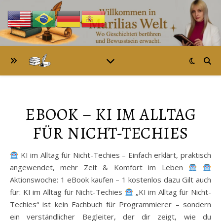
EBOOK – KI IM ALLTAG
FÜR NICHT-TECHIES
KI im Alltag für Nicht-Techies – Einfach erklärt, praktisch
angewendet, mehr Zeit & Komfort im Leben
Aktionswoche: 1 eBook kaufen – 1 kostenlos dazu Gilt auch
für: KI im Alltag für Nicht-Techies
„KI im Alltag für Nicht-
Techies“ ist kein Fachbuch für Programmierer – sondern
ein verständlicher Begleiter, der dir zeigt, wie du