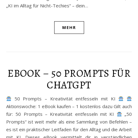
„KI im Alltag für Nicht-Techies“ – dein…
MEHR
EBOOK – 50 PROMPTS FÜR
CHATGPT
50 Prompts – Kreativität entfesseln mit KI
Aktionswoche: 1 eBook kaufen – 1 kostenlos dazu Gilt auch
für: 50 Prompts – Kreativität entfesseln mit KI
„50
Prompts“ ist weit mehr als eine Sammlung von Befehlen –
es ist ein praktischer Leitfaden für den Alltag und die Arbeit
mit KI. Dieses eBook vermittelt dir in verständlichen