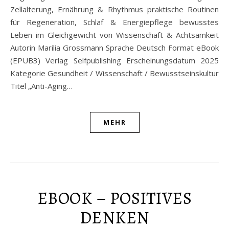
Zellalterung, Ernährung & Rhythmus praktische Routinen
für Regeneration, Schlaf & Energiepflege bewusstes
Leben im Gleichgewicht von Wissenschaft & Achtsamkeit
Autorin Marilia Grossmann Sprache Deutsch Format eBook
(EPUB3) Verlag Selfpublishing Erscheinungsdatum 2025
Kategorie Gesundheit / Wissenschaft / Bewusstseinskultur
Titel „Anti-Aging…
MEHR
EBOOK – POSITIVES
DENKEN