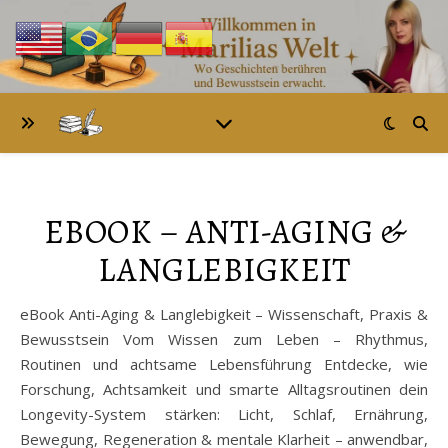
EBOOK – ANTI-AGING &
LANGLEBIGKEIT
eBook Anti-Aging & Langlebigkeit – Wissenschaft, Praxis &
Bewusstsein Vom Wissen zum Leben – Rhythmus,
Routinen und achtsame Lebensführung Entdecke, wie
Forschung, Achtsamkeit und smarte Alltagsroutinen dein
Longevity-System stärken: Licht, Schlaf, Ernährung,
Bewegung, Regeneration & mentale Klarheit – anwendbar,