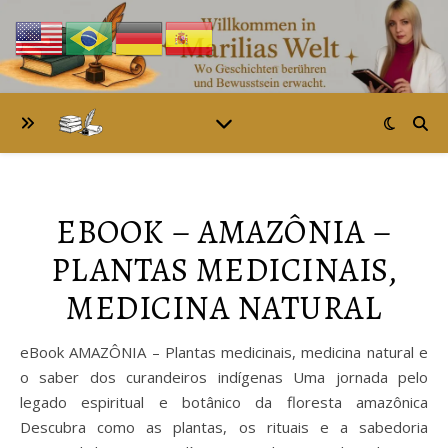
EBOOK – AMAZÔNIA –
PLANTAS MEDICINAIS,
MEDICINA NATURAL
eBook AMAZÔNIA – Plantas medicinais, medicina natural e
o saber dos curandeiros indígenas Uma jornada pelo
legado espiritual e botânico da floresta amazônica
Descubra como as plantas, os rituais e a sabedoria