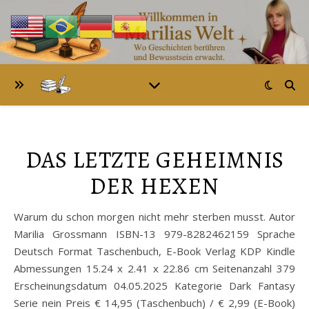
DAS LETZTE GEHEIMNIS
DER HEXEN
Warum du schon morgen nicht mehr sterben musst. Autor
Marilia Grossmann ISBN-13 979-8282462159 Sprache
Deutsch Format Taschenbuch, E-Book Verlag KDP Kindle
Abmessungen 15.24 x 2.41 x 22.86 cm Seitenanzahl 379
Erscheinungsdatum 04.05.2025 Kategorie Dark Fantasy
Serie nein Preis € 14,95 (Taschenbuch) / € 2,99 (E-Book)