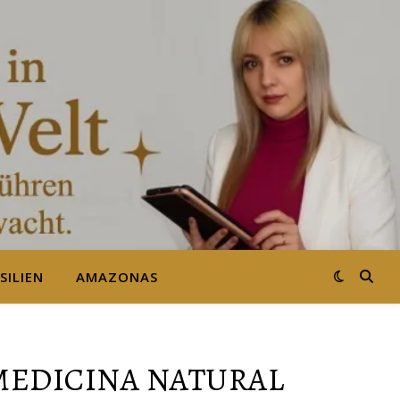
SILIEN
AMAZONAS
 MEDICINA NATURAL