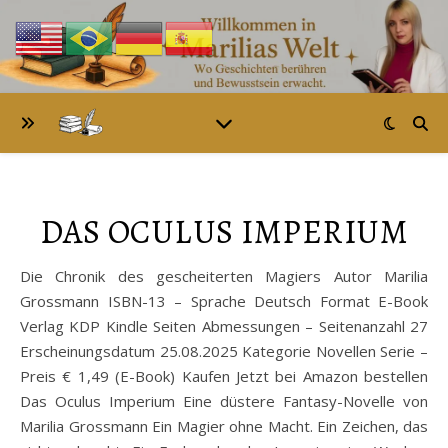
DAS OCULUS IMPERIUM
Die Chronik des gescheiterten Magiers Autor Marilia
Grossmann ISBN-13 – Sprache Deutsch Format E-Book
Verlag KDP Kindle Seiten Abmessungen – Seitenanzahl 27
Erscheinungsdatum 25.08.2025 Kategorie Novellen Serie –
Preis € 1,49 (E-Book) Kaufen Jetzt bei Amazon bestellen
Das Oculus Imperium Eine düstere Fantasy-Novelle von
Marilia Grossmann Ein Magier ohne Macht. Ein Zeichen, das