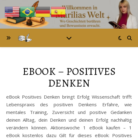
EBOOK – POSITIVES
DENKEN
eBook Positives Denken bringt Erfolg Wissenschaft trifft
Lebenspraxis des positiven Denkens Erfahre, wie
mentales Training, Zuversicht und positive Gedanken
deinen Alltag, dein Denken und deinen Erfolg nachhaltig
verändern können. Aktionswoche 1 eBook kaufen – 1
eBook kostenlos dazu Gilt für dieses eBook: Positives